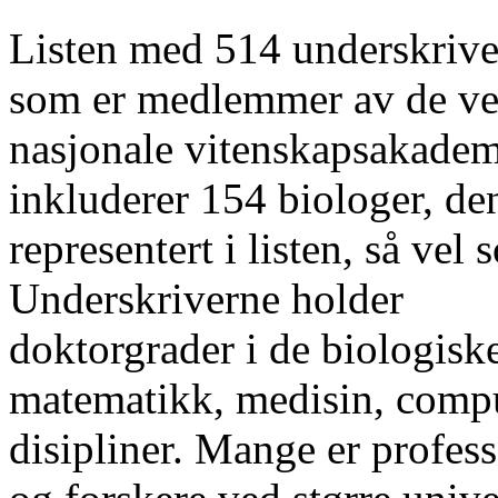
Listen med 514 underskrive
som er medlemmer av de v
nasjonale vitenskapsakadem
inkluderer 154 biologer, den
representert i listen, så ve
Underskriverne holder
doktorgrader i de biologiske
matematikk, medisin, comp
disipliner. Mange er profess