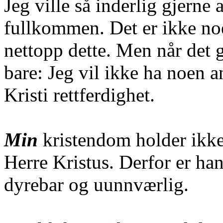
Jeg ville så inderlig gjerne
fullkommen. Det er ikke no
nettopp dette. Men når det g
bare: Jeg vil ikke ha noen 
Kristi rettferdighet.
Min
kristendom holder ikke
Herre Kristus. Derfor er han
dyrebar og uunnværlig.