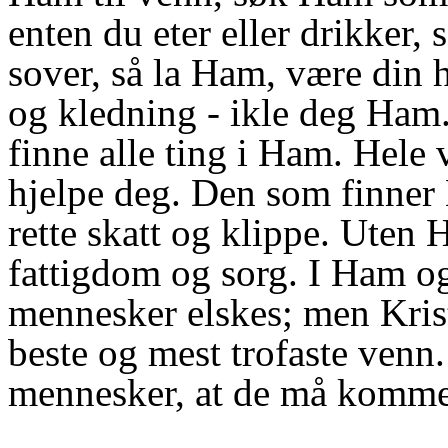
enten du eter eller drikker,
sover, så la Ham, være din 
og kledning - ikle deg Ham.
finne alle ting i Ham. Hele
hjelpe deg. Den som finner 
rette skatt og klippe. Uten 
fattigdom og sorg. I Ham og
mennesker elskes; men Kris
beste og mest trofaste venn.
mennesker, at de må komme 